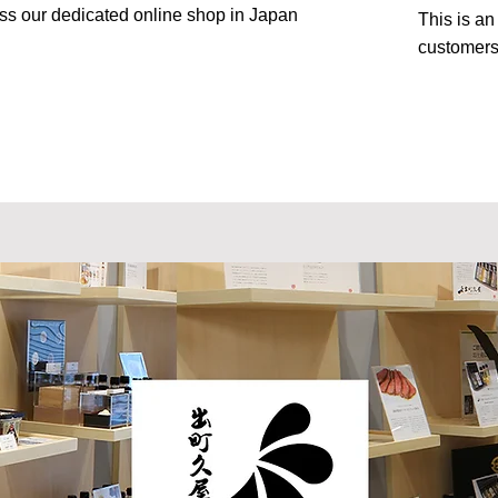
ss our dedicated online shop in Japan
This is an
customers