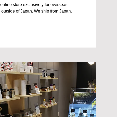
 online store exclusively for overseas
 outside of Japan. We ship from Japan.