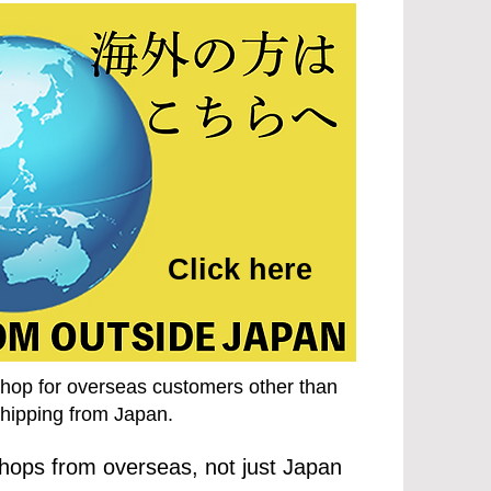
Click here
shop for overseas customers other than
hipping from Japan.
hops from overseas, not just Japan