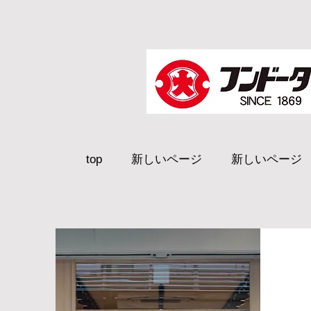
top
新しいページ
新しいページ