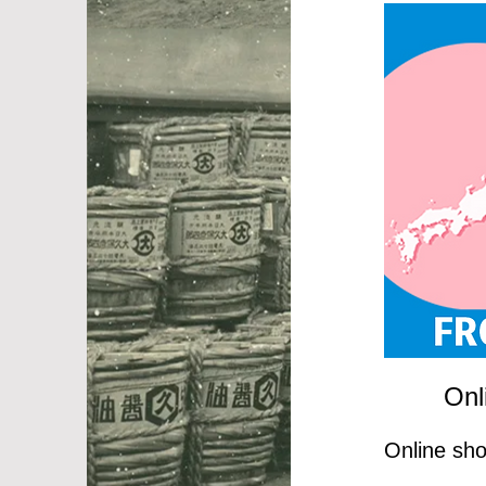
Onl
Online sho