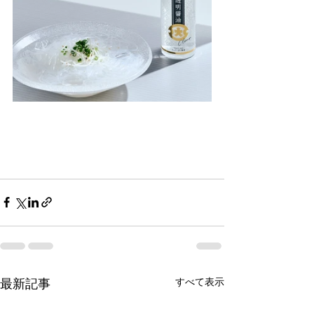
すべて表示
最新記事