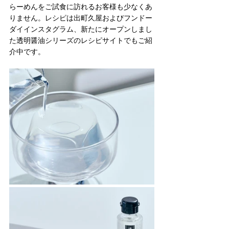
らーめんをご試食に訪れるお客様も少なくあ
りません。レシピは出町久屋およびフンドー
ダイインスタグラム、新たにオープンしまし
た透明醤油シリーズのレシピサイトでもご紹
介中です。