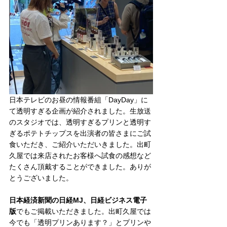
日本テレビのお昼の情報番組「DayDay」に
て透明すぎる企画が紹介されました。生放送
のスタジオでは、透明すぎるプリンと透明す
ぎるポテトチップスを出演者の皆さまにご試
食いただき、ご紹介いただいきました。出町
久屋では来店されたお客様へ試食の感想など
たくさん頂戴することができました。ありが
とうございました。
日本経済新聞の日経MJ、日経ビジネス電子
版
でもご掲載いただきました。出町久屋では
今でも「透明プリンあります？」とプリンや