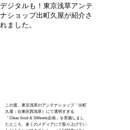
デジタルも！東京浅草アンテ
ナショップ出町久屋が紹介さ
れました。
この度、東京浅草のアンテナショップ「出町
久屋：台東区西浅草）にて透明すぎる
「Clear food & SWeets企画」を実施しまし
たところ、多くのメディアにて取り上げてい