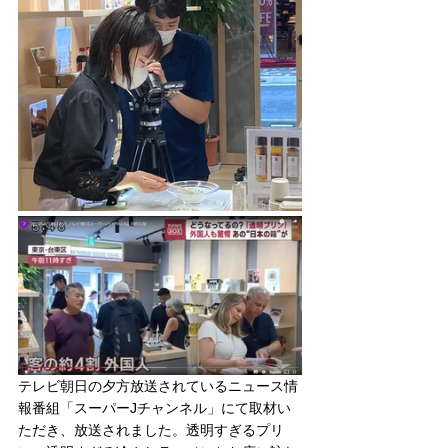
テレビ朝日の夕方放送されているニュース情
報番組「スーパーJチャンネル」にて取材い
ただき、放送されました。透明すぎるプリ