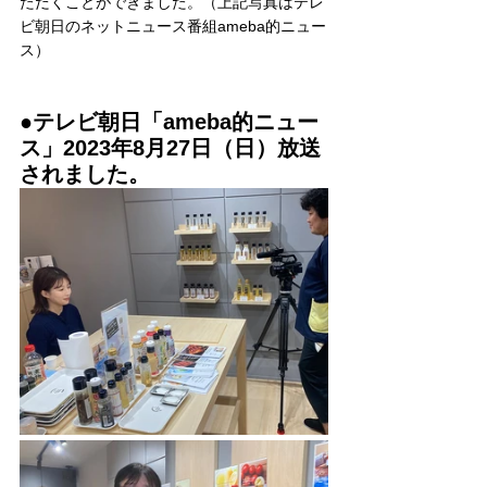
ただくことができました。（上記写真はテレ
ビ朝日のネットニュース番組ameba的ニュー
ス）
●テレビ朝日「ameba的ニュー
ス」2023年8月27日（日）放送
されました。