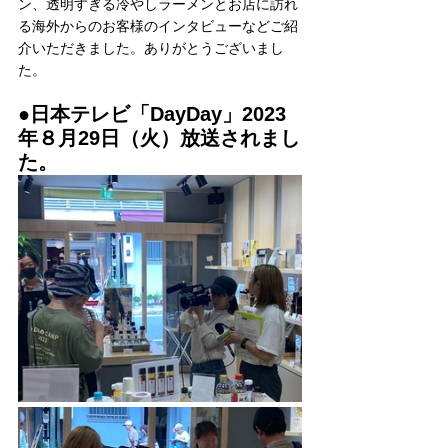
ン、透明すぎる冷やしラーメンとお店に訪れ
る海外からのお客様のインタビューなどご紹
介いただきました。ありがとうございまし
た。
●日本テレビ「DayDay」2023
年８月29日（火）放送されまし
た。