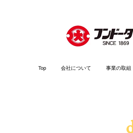
Top
会社について
事業の取組