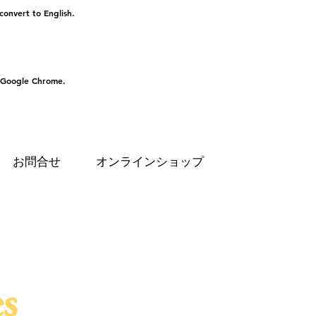
 convert to English.
 Google Chrome.
お問合せ
オンラインショップ
s