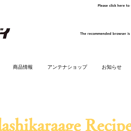
Please click here to
The recommended browser is
商品情報
アンテナショップ
お知らせ
dashikaraage Recipe