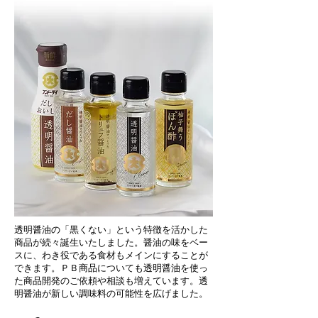
透明醤油の「黒くない」という特徴を活かした
商品が続々誕生いたしました。醤油の味をベー
スに、わき役である食材もメインにすることが
できます。ＰＢ商品についても透明醤油を使っ
た商品開発のご依頼や相談も増えています。透
明醤油が新しい調味料の可能性を広げました。