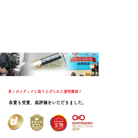
ＷＢＳ取材風景
多くのメディアに取り上げられた透明醤油！
各賞も受賞、高評価をいただきました。