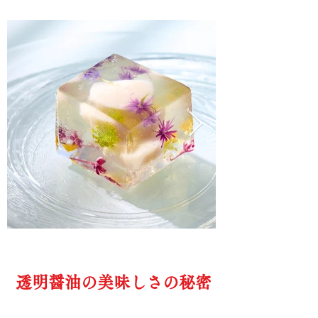
透明醤油の美味しさの秘密