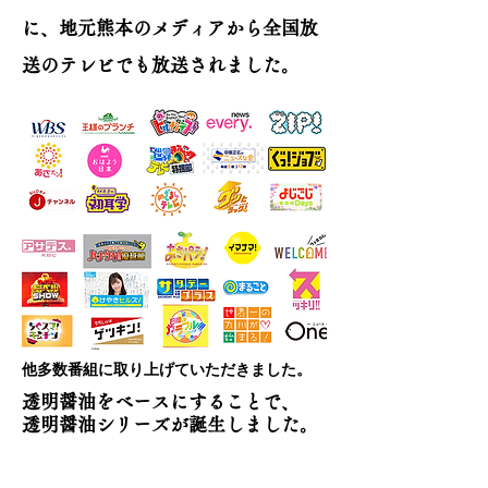
に、地元熊本のメディアから全国放
送のテレビでも放送されました。
​他多数番組に取り上げていただきました。
透明醤油をベースにすることで、
透明醤油シリーズが誕生しました。