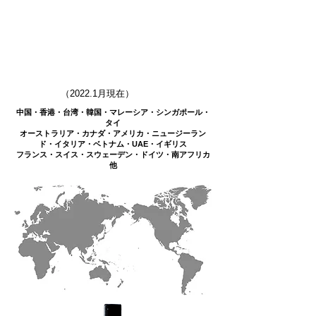
（2022.1月現在）
中国・香港・台湾・韓国・マレーシア・シンガポール・
タイ
オーストラリア・カナダ・アメリカ・ニュージーラン
ド・イタリア・ベトナム・UAE・イギリス
フランス・スイス・スウェーデン・ドイツ・南アフリカ
他