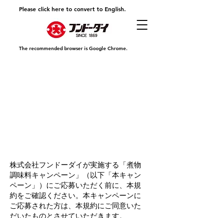
Please click here to convert to English.
The recommended browser is Google Chrome.
​フンドーダイ煮物調味料キャンペーン
応募規約
株式会社フンドーダイが実施する「煮物
調味料キャンペーン」（以下「本キャン
ペーン」）にご応募いただく前に、本規
約をご確認ください。本キャンペーンに
ご応募された方は、本規約にご同意いた
だいたものとさせていただきます。