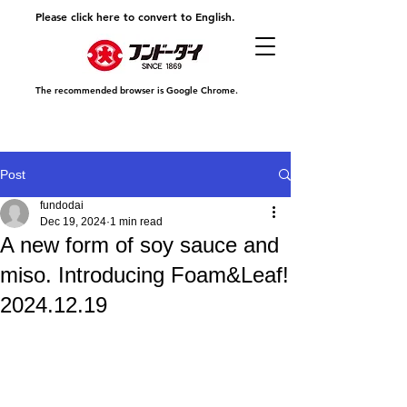
Please click here to convert to English.
The recommended browser is Google Chrome.
Post
fundodai
Dec 19, 2024
1 min read
A new form of soy sauce and
miso. Introducing Foam&Leaf!
2024.12.19